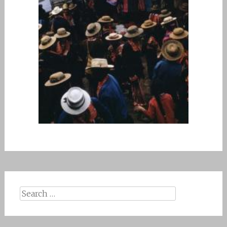
Search for: