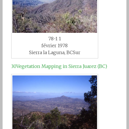
78-1 1
février 1978
Sierra la Laguna, BCSur
30Vegetation Mapping in Sierra Juarez (BC)