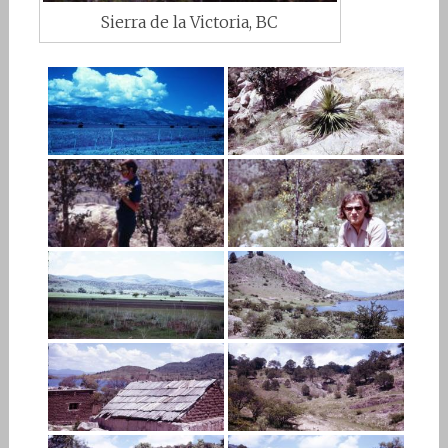
Sierra de la Victoria, BC