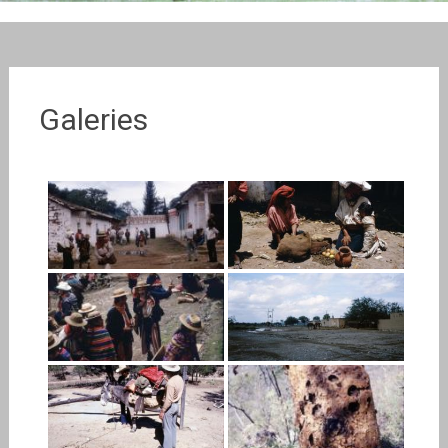
Galeries