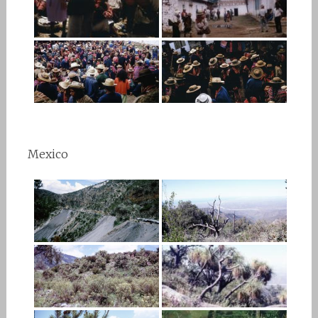
Mexico