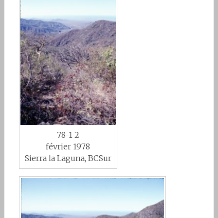
78-1 2
février 1978
Sierra la Laguna, BCSur