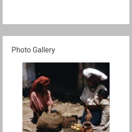
Photo Gallery