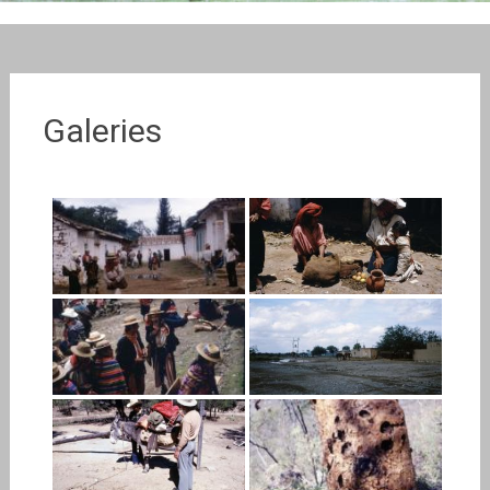
Galeries