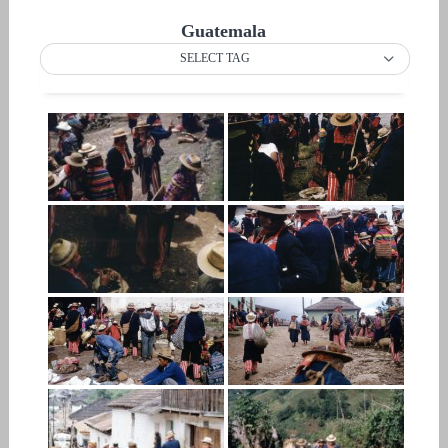
Guatemala
SELECT TAG