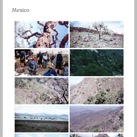
Mexico