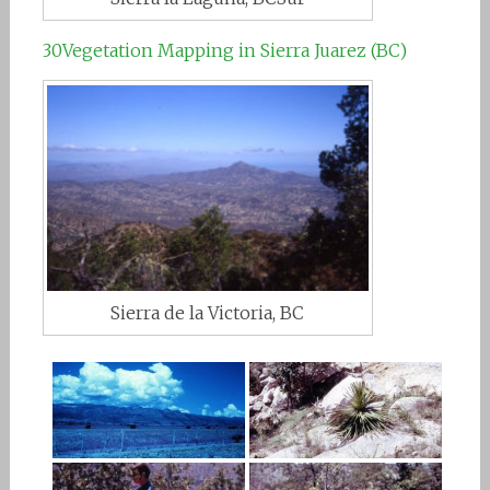
30Vegetation Mapping in Sierra Juarez (BC)
Sierra de la Victoria, BC