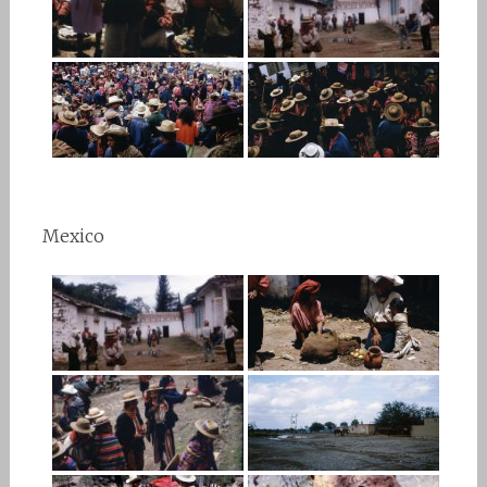
Mexico