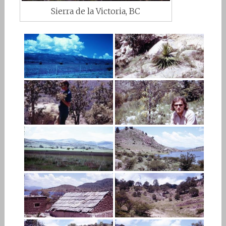
Sierra de la Victoria, BC