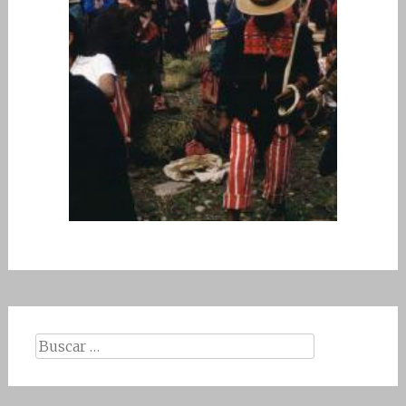
Buscar: