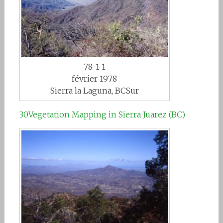
78-1 1
février 1978
Sierra la Laguna, BCSur
30Vegetation Mapping in Sierra Juarez (BC)