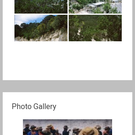
Photo Gallery