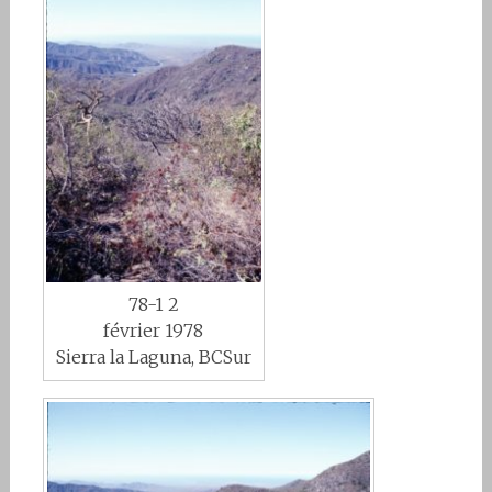
78-1 2
février 1978
Sierra la Laguna, BCSur