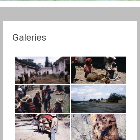
Galeries