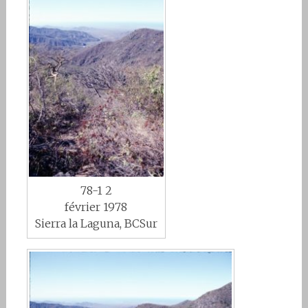
78-1 2
février 1978
Sierra la Laguna, BCSur