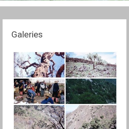
Galeries