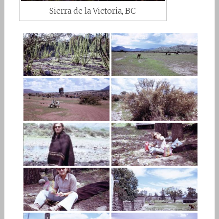
Sierra de la Victoria, BC