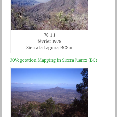
78-1 1
février 1978
Sierra la Laguna, BCSur
30Vegetation Mapping in Sierra Juarez (BC)