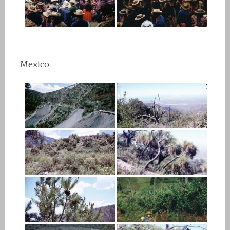
Mexico