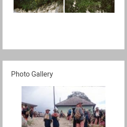
Photo Gallery