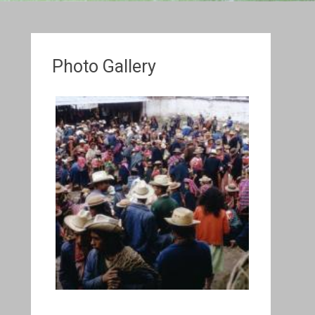
Photo Gallery