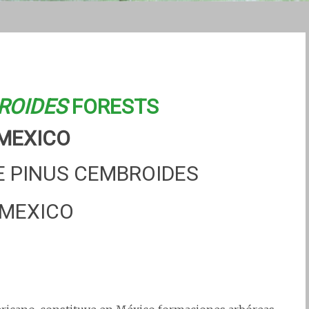
ROIDES
FORESTS
 MEXICO
E PINUS CEMBROIDES
 MEXICO