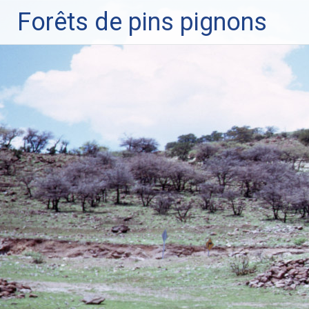
Forêts de pins pignons