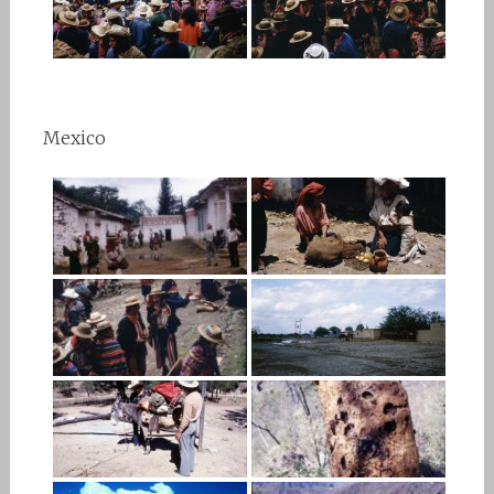
Mexico