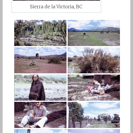
Sierra de la Victoria, BC