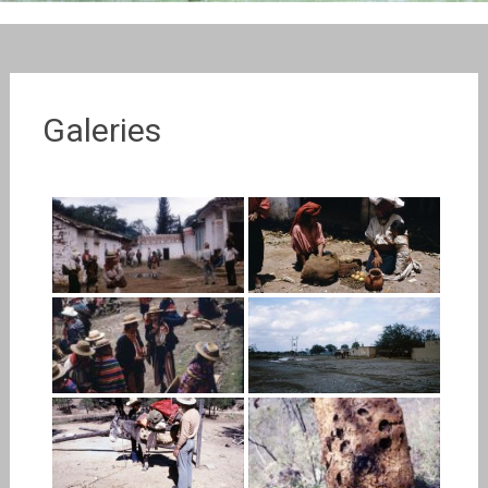
Galeries