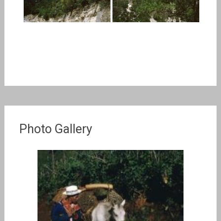
Photo Gallery