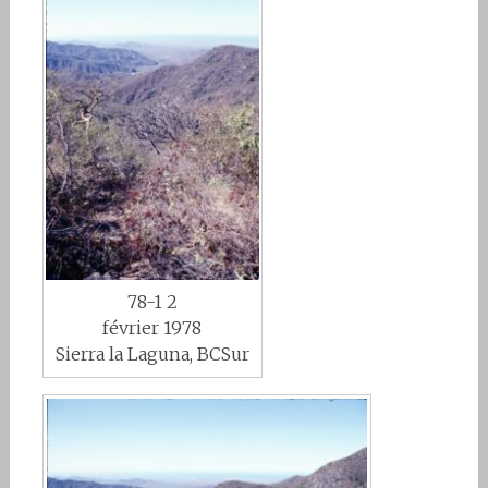
78-1 2
février 1978
Sierra la Laguna, BCSur