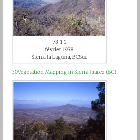
78-1 1
février 1978
Sierra la Laguna, BCSur
30Vegetation Mapping in Sierra Juarez (BC)